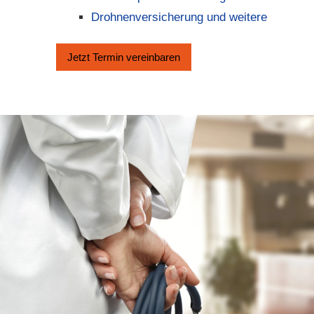
Drohnenversicherung und weitere
Jetzt Termin ver­ein­baren