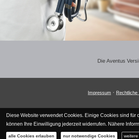
Die Aventus Ver­
·
Impressum
Rechtliche
Diese Website verwendet Cookies. Einige Cookies sind für d
können Ihre Einwilligung jederzeit widerrufen. Nähere Inform
alle Cookies erlauben
nur notwendige Cookies
weitere